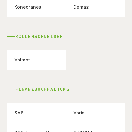
Konecranes
Demag
ROLLENSCHNEIDER
Valmet
FINANZBUCHHALTUNG
SAP
Varial