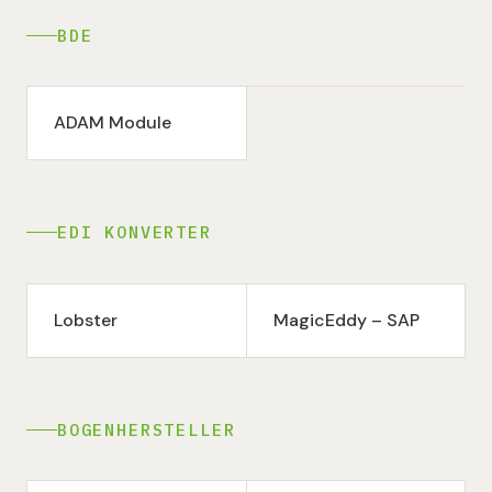
BDE
ADAM Module
EDI KONVERTER
Lobster
MagicEddy – SAP
BOGENHERSTELLER