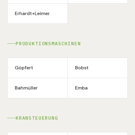
Erhardt+Leimer
PRODUKTIONSMASCHINEN
Göpfert
Bobst
Bahmüller
Emba
KRANSTEUERUNG