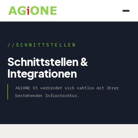
SCHNITTSTELLEN
Schnittstellen &
Integrationen
AGiONE V3 verbindet sich nahtlos mit Ihrer
bestehenden Infrastruktur.