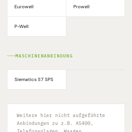
Eurowell
Prowell
P-Well
MASCHINENANBINDUNG
Siematics S7 SPS
Weitere hier nicht aufgeführte
Anbindungen zu z.B. AS400,
Telefonanlagen, Waagen