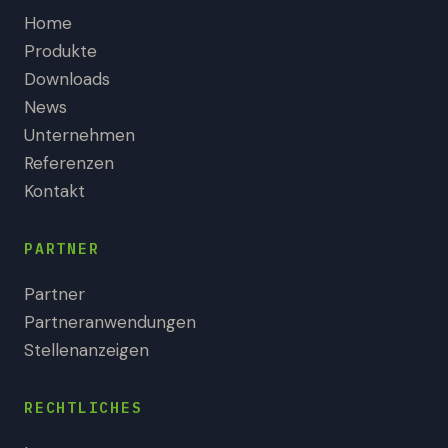
Home
Produkte
Downloads
News
Unternehmen
Referenzen
Kontakt
PARTNER
Partner
Partneranwendungen
Stellenanzeigen
RECHTLICHES