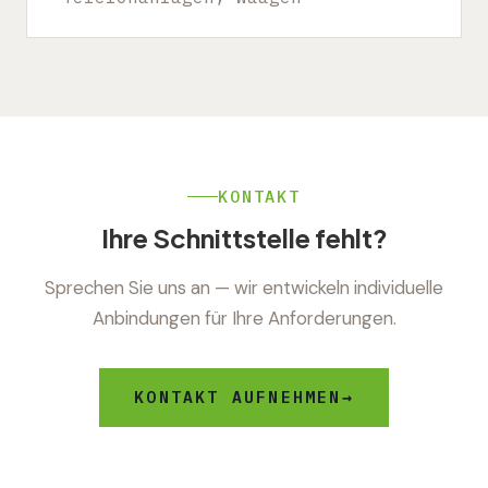
KONTAKT
Ihre Schnittstelle fehlt?
Sprechen Sie uns an — wir entwickeln individuelle
Anbindungen für Ihre Anforderungen.
KONTAKT AUFNEHMEN
→