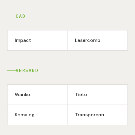
CAD
Impact
Lasercomb
VERSAND
Wanko
Tieto
Komalog
Transporeon