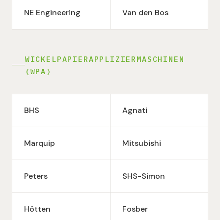
NE Engineering
Van den Bos
WICKELPAPIERAPPLIZIERMASCHINEN
(WPA)
BHS
Agnati
Marquip
Mitsubishi
Peters
SHS-Simon
Hötten
Fosber