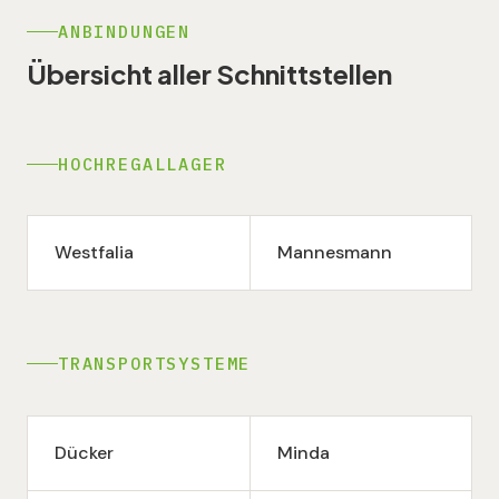
ANBINDUNGEN
Übersicht aller Schnittstellen
HOCHREGALLAGER
Westfalia
Mannesmann
TRANSPORTSYSTEME
Dücker
Minda